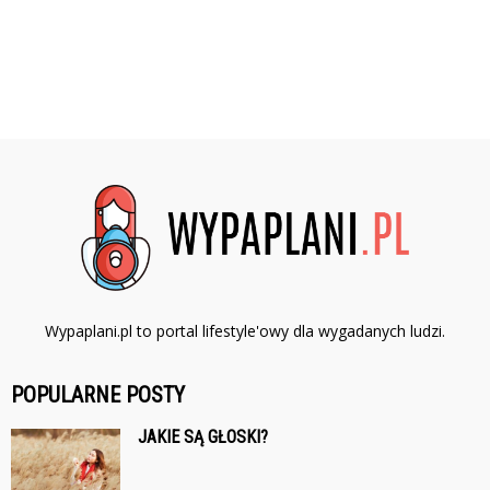
Wypaplani.pl to portal lifestyle'owy dla wygadanych ludzi.
POPULARNE POSTY
JAKIE SĄ GŁOSKI?