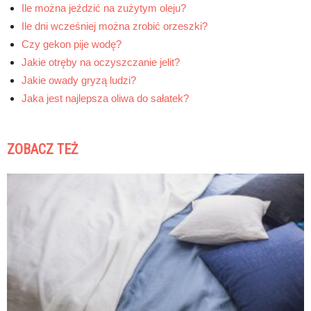
Ile można jeździć na zużytym oleju?
Ile dni wcześniej można zrobić orzeszki?
Czy gekon pije wodę?
Jakie otręby na oczyszczanie jelit?
Jakie owady gryzą ludzi?
Jaka jest najlepsza oliwa do sałatek?
ZOBACZ TEŻ