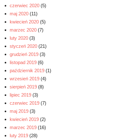
czerwiec 2020
(5)
maj 2020
(11)
kwiecień 2020
(5)
marzec 2020
(7)
luty 2020
(3)
styczeń 2020
(21)
grudzień 2019
(3)
listopad 2019
(6)
październik 2019
(1)
wrzesień 2019
(4)
sierpień 2019
(8)
lipiec 2019
(3)
czerwiec 2019
(7)
maj 2019
(3)
kwiecień 2019
(2)
marzec 2019
(16)
luty 2019
(28)