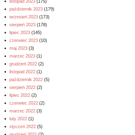
listopad 2023
(175)
październik 2023
(179)
wrzesień 2023
(173)
sierpień 2023
(178)
lipiec 2023
(145)
czerwiec 2023
(10)
maj 2023
(3)
marzec 2023
(1)
grudzień 2022
(2)
listopad 2022
(1)
październik 2022
(5)
sierpień 2022
(2)
lipiec 2022
(2)
czerwiec 2022
(2)
marzec 2022
(3)
luty 2022
(1)
styczeń 2022
(5)
grudzień 2021
(2)