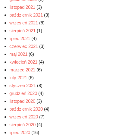
listopad 2021
(3)
październik 2021
(3)
wrzesień 2021
(9)
sierpień 2021
(1)
lipiec 2021
(4)
czerwiec 2021
(3)
maj 2021
(6)
kwiecień 2021
(4)
marzec 2021
(6)
luty 2021
(6)
styczeń 2021
(8)
grudzień 2020
(4)
listopad 2020
(3)
październik 2020
(4)
wrzesień 2020
(7)
sierpień 2020
(4)
lipiec 2020
(16)