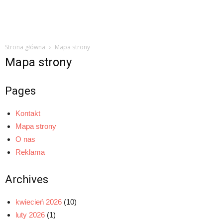
Strona główna
Mapa strony
Mapa strony
Pages
Kontakt
Mapa strony
O nas
Reklama
Archives
kwiecień 2026
(10)
luty 2026
(1)