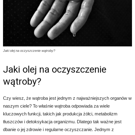
Jaki olej na oczyszczenie wątroby?
Jaki olej na oczyszczenie
wątroby?
Czy wiesz, że wątroba jest jednym z najważniejszych organów w
naszym ciele? To właśnie wątroba odpowiada za wiele
kluczowych funkcji, takich jak produkcja żółci, metabolizm
tłuszczów i detoksykacja organizmu. Dlatego tak ważne jest
dbanie o jej zdrowie i regularne oczyszczanie. Jednym z