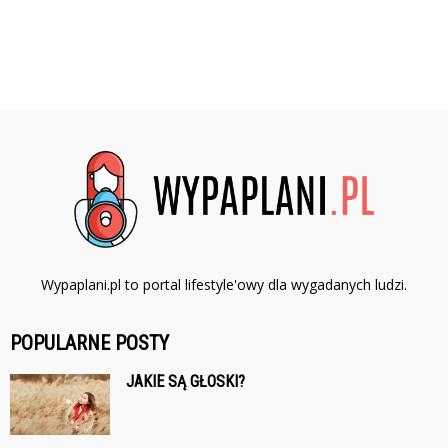
Wypaplani.pl to portal lifestyle'owy dla wygadanych ludzi.
POPULARNE POSTY
JAKIE SĄ GŁOSKI?