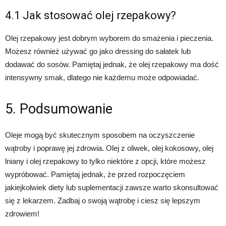
4.1 Jak stosować olej rzepakowy?
Olej rzepakowy jest dobrym wyborem do smażenia i pieczenia.
Możesz również używać go jako dressing do sałatek lub
dodawać do sosów. Pamiętaj jednak, że olej rzepakowy ma dość
intensywny smak, dlatego nie każdemu może odpowiadać.
5. Podsumowanie
Oleje mogą być skutecznym sposobem na oczyszczenie
wątroby i poprawę jej zdrowia. Olej z oliwek, olej kokosowy, olej
lniany i olej rzepakowy to tylko niektóre z opcji, które możesz
wypróbować. Pamiętaj jednak, że przed rozpoczęciem
jakiejkolwiek diety lub suplementacji zawsze warto skonsultować
się z lekarzem. Zadbaj o swoją wątrobę i ciesz się lepszym
zdrowiem!