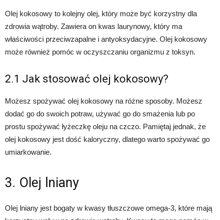
Olej kokosowy to kolejny olej, który może być korzystny dla
zdrowia wątroby. Zawiera on kwas laurynowy, który ma
właściwości przeciwzapalne i antyoksydacyjne. Olej kokosowy
może również pomóc w oczyszczaniu organizmu z toksyn.
2.1 Jak stosować olej kokosowy?
Możesz spożywać olej kokosowy na różne sposoby. Możesz
dodać go do swoich potraw, używać go do smażenia lub po
prostu spożywać łyżeczkę oleju na czczo. Pamiętaj jednak, że
olej kokosowy jest dość kaloryczny, dlatego warto spożywać go
umiarkowanie.
3. Olej lniany
Olej lniany jest bogaty w kwasy tłuszczowe omega-3, które mają