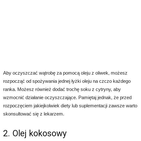
Aby oczyszczać wątrobę za pomocą oleju z oliwek, możesz
rozpocząć od spożywania jednej łyżki oleju na czczo każdego
ranka. Możesz również dodać trochę soku z cytryny, aby
wzmocnić działanie oczyszczające. Pamiętaj jednak, że przed
rozpoczęciem jakiejkolwiek diety lub suplementacji zawsze warto
skonsultować się z lekarzem.
2. Olej kokosowy