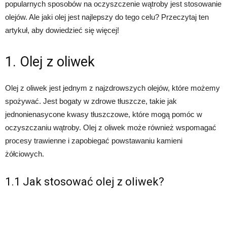
popularnych sposobów na oczyszczenie wątroby jest stosowanie
olejów. Ale jaki olej jest najlepszy do tego celu? Przeczytaj ten
artykuł, aby dowiedzieć się więcej!
1. Olej z oliwek
Olej z oliwek jest jednym z najzdrowszych olejów, które możemy
spożywać. Jest bogaty w zdrowe tłuszcze, takie jak
jednonienasycone kwasy tłuszczowe, które mogą pomóc w
oczyszczaniu wątroby. Olej z oliwek może również wspomagać
procesy trawienne i zapobiegać powstawaniu kamieni
żółciowych.
1.1 Jak stosować olej z oliwek?