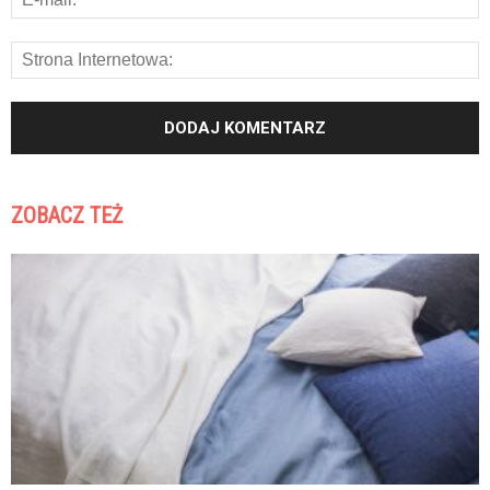
ZOBACZ TEŻ