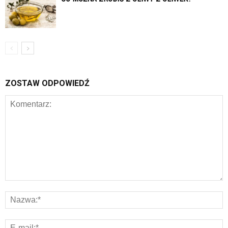
ZOSTAW ODPOWIEDŹ