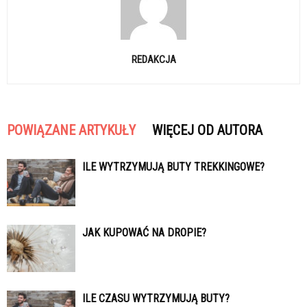
REDAKCJA
POWIĄZANE ARTYKUŁY
WIĘCEJ OD AUTORA
ILE WYTRZYMUJĄ BUTY TREKKINGOWE?
JAK KUPOWAĆ NA DROPIE?
ILE CZASU WYTRZYMUJĄ BUTY?