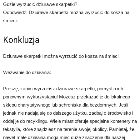
Gdzie wyrzucić dziurawe skarpetki?
Odpowiedź: Dziurawe skarpetki można wyrzucić do kosza na
śmieci.
Konkluzja
Dziurawe skarpetki można wyrzucić do kosza na śmieci.
Wezwanie do działania:
Proszę, zanim wyrzucisz dziurawe skarpetki, pomyśl o ich
ponownym wykorzystaniu! Możesz przekazać je do lokalnego
sklepu charytatywnego lub schroniska dla bezdomnych. Jeśli
jednak nie nadają się do dalszego użytku, zadbaj o środowisko i
oddaj je do recyklingu. Wiele miast oferuje specjalne kontenery na
tekstylia, które znajdziesz na terenie swojej okolicy. Pamiętaj, że
nawet małe działania mogą mieć duże znaczenie dla naszej