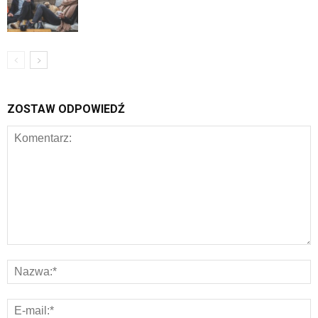
ZOSTAW ODPOWIEDŹ