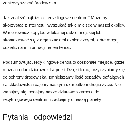
zanieczyszczać środowisko.
Jak znaleźć najbliższe recyklingowe centrum? Możemy
skorzystać z internetu i wyszukać takie miejsce w naszej okolicy.
Warto również zapytać w lokalnej radzie miejskiej lub
skontaktować się z organizacjami ekologicznymi, które mogą
udzielić nam informacji na ten temat.
Podsumowując, recyklingowe centra to doskonałe miejsce, gdzie
można oddać dziurawe skarpetki. Dzięki temu, przyczyniamy się
do ochrony środowiska, zmniejszamy ilość odpadów trafiających
na składowiska i dajemy naszym skarpetkom drugie życie. Nie
wahajmy się, oddajmy nasze dziurawe skarpetki do
recyklingowego centrum i zadbajmy o naszą planetę!
Pytania i odpowiedzi