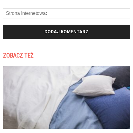
ZOBACZ TEŻ