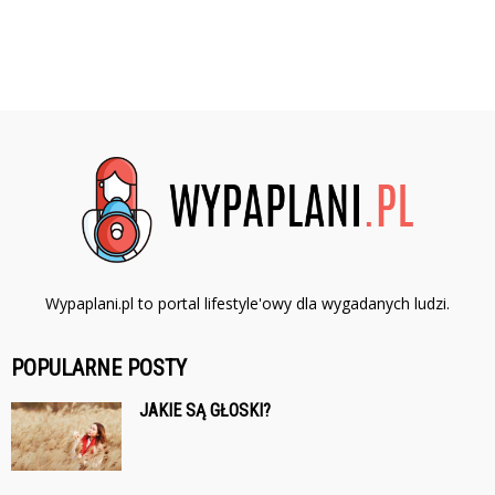
Wypaplani.pl to portal lifestyle'owy dla wygadanych ludzi.
POPULARNE POSTY
JAKIE SĄ GŁOSKI?