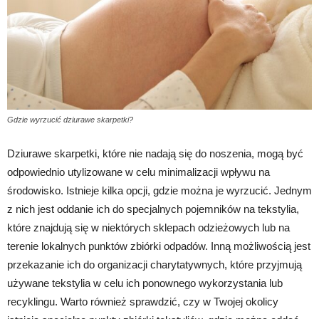
Gdzie wyrzucić dziurawe skarpetki?
Dziurawe skarpetki, które nie nadają się do noszenia, mogą być
odpowiednio utylizowane w celu minimalizacji wpływu na
środowisko. Istnieje kilka opcji, gdzie można je wyrzucić. Jednym
z nich jest oddanie ich do specjalnych pojemników na tekstylia,
które znajdują się w niektórych sklepach odzieżowych lub na
terenie lokalnych punktów zbiórki odpadów. Inną możliwością jest
przekazanie ich do organizacji charytatywnych, które przyjmują
używane tekstylia w celu ich ponownego wykorzystania lub
recyklingu. Warto również sprawdzić, czy w Twojej okolicy