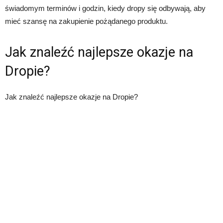
świadomym terminów i godzin, kiedy dropy się odbywają, aby
mieć szansę na zakupienie pożądanego produktu.
Jak znaleźć najlepsze okazje na
Dropie?
Jak znaleźć najlepsze okazje na Dropie?