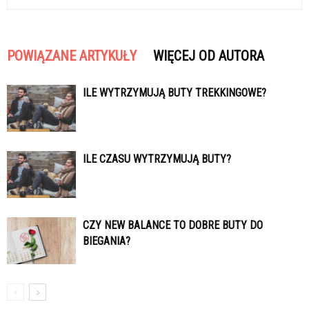
POWIĄZANE ARTYKUŁY
WIĘCEJ OD AUTORA
ILE WYTRZYMUJĄ BUTY TREKKINGOWE?
ILE CZASU WYTRZYMUJĄ BUTY?
CZY NEW BALANCE TO DOBRE BUTY DO
BIEGANIA?