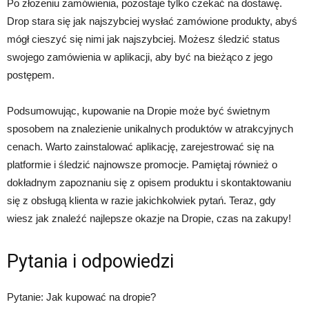
Po złożeniu zamówienia, pozostaje tylko czekać na dostawę.
Drop stara się jak najszybciej wysłać zamówione produkty, abyś
mógł cieszyć się nimi jak najszybciej. Możesz śledzić status
swojego zamówienia w aplikacji, aby być na bieżąco z jego
postępem.
Podsumowując, kupowanie na Dropie może być świetnym
sposobem na znalezienie unikalnych produktów w atrakcyjnych
cenach. Warto zainstalować aplikację, zarejestrować się na
platformie i śledzić najnowsze promocje. Pamiętaj również o
dokładnym zapoznaniu się z opisem produktu i skontaktowaniu
się z obsługą klienta w razie jakichkolwiek pytań. Teraz, gdy
wiesz jak znaleźć najlepsze okazje na Dropie, czas na zakupy!
Pytania i odpowiedzi
Pytanie: Jak kupować na dropie?