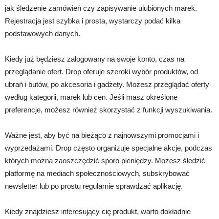
jak śledzenie zamówień czy zapisywanie ulubionych marek.
Rejestracja jest szybka i prosta, wystarczy podać kilka
podstawowych danych.
Kiedy już będziesz zalogowany na swoje konto, czas na
przeglądanie ofert. Drop oferuje szeroki wybór produktów, od
ubrań i butów, po akcesoria i gadżety. Możesz przeglądać oferty
według kategorii, marek lub cen. Jeśli masz określone
preferencje, możesz również skorzystać z funkcji wyszukiwania.
Ważne jest, aby być na bieżąco z najnowszymi promocjami i
wyprzedażami. Drop często organizuje specjalne akcje, podczas
których można zaoszczędzić sporo pieniędzy. Możesz śledzić
platformę na mediach społecznościowych, subskrybować
newsletter lub po prostu regularnie sprawdzać aplikację.
Kiedy znajdziesz interesujący cię produkt, warto dokładnie