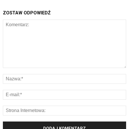
ZOSTAW ODPOWIEDŹ