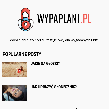
Wypaplani.pl to portal lifestyle'owy dla wygadanych ludzi.
POPULARNE POSTY
JAKIE SĄ GŁOSKI?
JAK UPRAŻYĆ SŁONECZNIK?