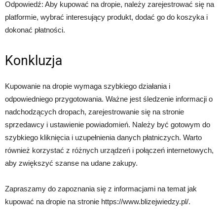
Odpowiedź: Aby kupować na dropie, należy zarejestrować się na
platformie, wybrać interesujący produkt, dodać go do koszyka i
dokonać płatności.
Konkluzja
Kupowanie na dropie wymaga szybkiego działania i
odpowiedniego przygotowania. Ważne jest śledzenie informacji o
nadchodzących dropach, zarejestrowanie się na stronie
sprzedawcy i ustawienie powiadomień. Należy być gotowym do
szybkiego kliknięcia i uzupełnienia danych płatniczych. Warto
również korzystać z różnych urządzeń i połączeń internetowych,
aby zwiększyć szanse na udane zakupy.
Zapraszamy do zapoznania się z informacjami na temat jak
kupować na dropie na stronie https://www.blizejwiedzy.pl/.