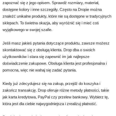
zapoznać się z jego opisem. Sprawdź rozmiary, materiał,
dostępne kolory i inne szczegóły. Często na Dropie można
znaleźć unikalne produkty, które nie są dostępne w tradycyjnych
sklepach. To świetna okazja, aby wyróżnić się i mieć coś
wyjątkowego w swojej szafie.
Jeśli masz jakieś pytania dotyczące produktu, zawsze możesz
skontaktować się z obsługą klienta. Drop dba o swoich
użytkowników i stara się zapewnić im jak najlepsze
doświadczenie zakupowe. Obsługa klienta jest profesjonalna i
pomocna, więc nie wahaj się zadać pytania.
Kiedy już zdecydujesz się na zakup, przejdź do koszyka i
zakończ transakcję. Drop oferuje różne metody płatności, takie
jak karta kredytowa, PayPal czy przelew bankowy. Wybierz tę,
która jest dla ciebie najwygodniejsza i zrealizuj płatność.