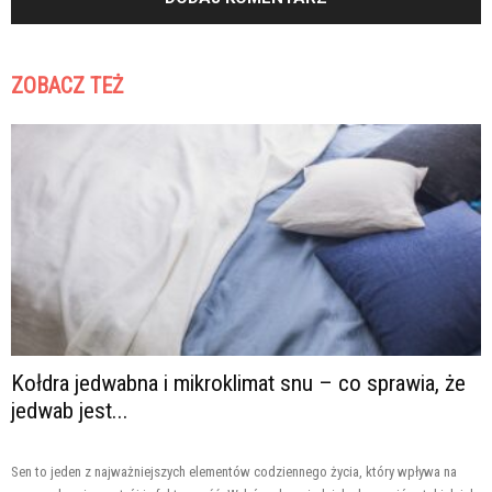
ZOBACZ TEŻ
Kołdra jedwabna i mikroklimat snu – co sprawia, że
jedwab jest...
Sen to jeden z najważniejszych elementów codziennego życia, który wpływa na