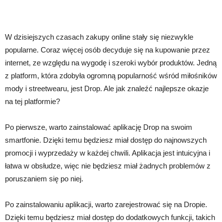
W dzisiejszych czasach zakupy online stały się niezwykle
popularne. Coraz więcej osób decyduje się na kupowanie przez
internet, ze względu na wygodę i szeroki wybór produktów. Jedną
z platform, która zdobyła ogromną popularność wśród miłośników
mody i streetwearu, jest Drop. Ale jak znaleźć najlepsze okazje
na tej platformie?
Po pierwsze, warto zainstalować aplikację Drop na swoim
smartfonie. Dzięki temu będziesz miał dostęp do najnowszych
promocji i wyprzedaży w każdej chwili. Aplikacja jest intuicyjna i
łatwa w obsłudze, więc nie będziesz miał żadnych problemów z
poruszaniem się po niej.
Po zainstalowaniu aplikacji, warto zarejestrować się na Dropie.
Dzięki temu będziesz miał dostęp do dodatkowych funkcji, takich