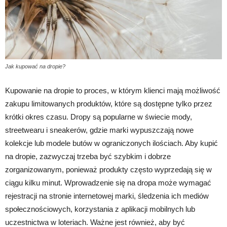
Jak kupować na dropie?
Kupowanie na dropie to proces, w którym klienci mają możliwość
zakupu limitowanych produktów, które są dostępne tylko przez
krótki okres czasu. Dropy są popularne w świecie mody,
streetwearu i sneakerów, gdzie marki wypuszczają nowe
kolekcje lub modele butów w ograniczonych ilościach. Aby kupić
na dropie, zazwyczaj trzeba być szybkim i dobrze
zorganizowanym, ponieważ produkty często wyprzedają się w
ciągu kilku minut. Wprowadzenie się na dropa może wymagać
rejestracji na stronie internetowej marki, śledzenia ich mediów
społecznościowych, korzystania z aplikacji mobilnych lub
uczestnictwa w loteriach. Ważne jest również, aby być