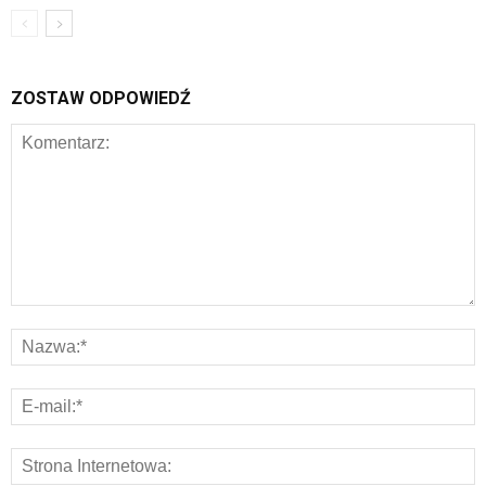
ZOSTAW ODPOWIEDŹ