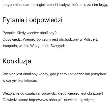
przypominał nam o długiej historii i tradycji, które się za nim kryją.
Pytania i odpowiedzi
Pytanie: Kiedy wieniec obniżony?
Odpowiedź: Wieniec obniżony jest obchodzony w Polsce 1
listopada, w dniu Wszystkich Świętych.
Konkluzja
Wieniec jest obniżany wtedy, gdy jest to konieczne lub pożądane
w danym kontekście.
Wezwanie do działania: Sprawdź, kiedy wieniec jest obniżony!
Odwiedź stronę https://www.ohho.pl/ i dowiedz się więcej.