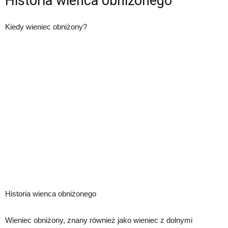
Historia wienca obniżonego
Kiedy wieniec obniżony?
Historia wienca obniżonego
Wieniec obniżony, znany również jako wieniec z dolnymi