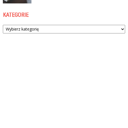
KATEGORIE
Kategorie