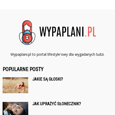
Wypaplani.pl to portal lifestyle'owy dla wygadanych ludzi.
POPULARNE POSTY
JAKIE SĄ GŁOSKI?
JAK UPRAŻYĆ SŁONECZNIK?