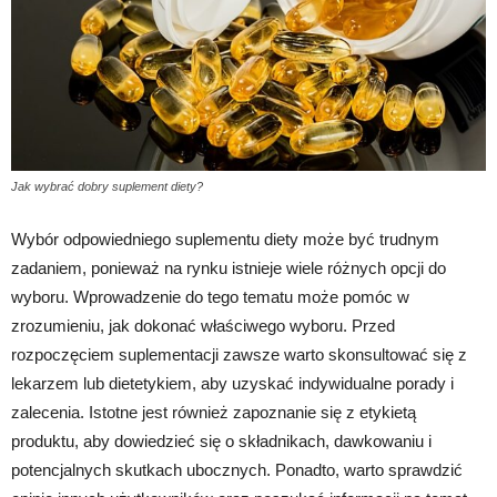
Jak wybrać dobry suplement diety?
Wybór odpowiedniego suplementu diety może być trudnym
zadaniem, ponieważ na rynku istnieje wiele różnych opcji do
wyboru. Wprowadzenie do tego tematu może pomóc w
zrozumieniu, jak dokonać właściwego wyboru. Przed
rozpoczęciem suplementacji zawsze warto skonsultować się z
lekarzem lub dietetykiem, aby uzyskać indywidualne porady i
zalecenia. Istotne jest również zapoznanie się z etykietą
produktu, aby dowiedzieć się o składnikach, dawkowaniu i
potencjalnych skutkach ubocznych. Ponadto, warto sprawdzić