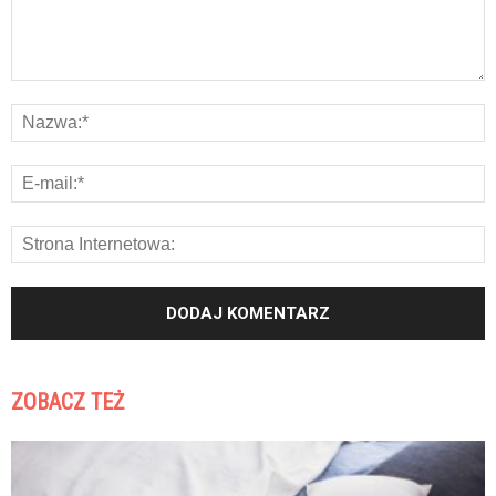
ZOBACZ TEŻ