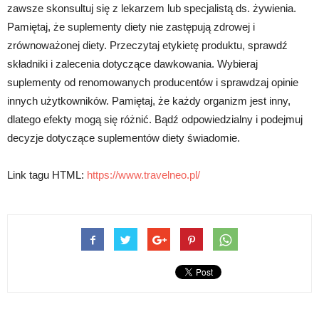
zawsze skonsultuj się z lekarzem lub specjalistą ds. żywienia.
Pamiętaj, że suplementy diety nie zastępują zdrowej i
zrównoważonej diety. Przeczytaj etykietę produktu, sprawdź
składniki i zalecenia dotyczące dawkowania. Wybieraj
suplementy od renomowanych producentów i sprawdzaj opinie
innych użytkowników. Pamiętaj, że każdy organizm jest inny,
dlatego efekty mogą się różnić. Bądź odpowiedzialny i podejmuj
decyzje dotyczące suplementów diety świadomie.
Link tagu HTML:
https://www.travelneo.pl/