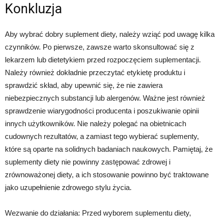
Konkluzja
Aby wybrać dobry suplement diety, należy wziąć pod uwagę kilka
czynników. Po pierwsze, zawsze warto skonsultować się z
lekarzem lub dietetykiem przed rozpoczęciem suplementacji.
Należy również dokładnie przeczytać etykietę produktu i
sprawdzić skład, aby upewnić się, że nie zawiera
niebezpiecznych substancji lub alergenów. Ważne jest również
sprawdzenie wiarygodności producenta i poszukiwanie opinii
innych użytkowników. Nie należy polegać na obietnicach
cudownych rezultatów, a zamiast tego wybierać suplementy,
które są oparte na solidnych badaniach naukowych. Pamiętaj, że
suplementy diety nie powinny zastępować zdrowej i
zrównoważonej diety, a ich stosowanie powinno być traktowane
jako uzupełnienie zdrowego stylu życia.
Wezwanie do działania: Przed wyborem suplementu diety,