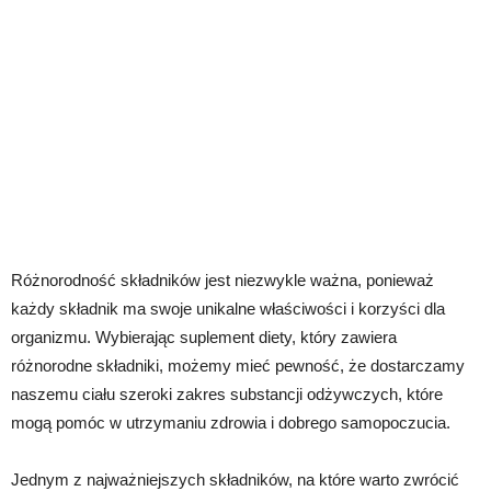
Różnorodność składników jest niezwykle ważna, ponieważ
każdy składnik ma swoje unikalne właściwości i korzyści dla
organizmu. Wybierając suplement diety, który zawiera
różnorodne składniki, możemy mieć pewność, że dostarczamy
naszemu ciału szeroki zakres substancji odżywczych, które
mogą pomóc w utrzymaniu zdrowia i dobrego samopoczucia.
Jednym z najważniejszych składników, na które warto zwrócić