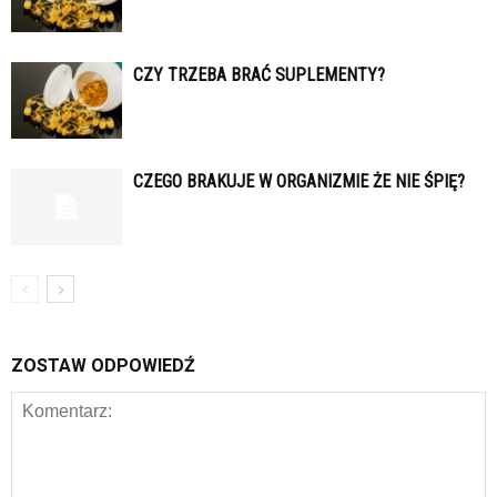
CZY TRZEBA BRAĆ SUPLEMENTY?
CZEGO BRAKUJE W ORGANIZMIE ŻE NIE ŚPIĘ?
ZOSTAW ODPOWIEDŹ