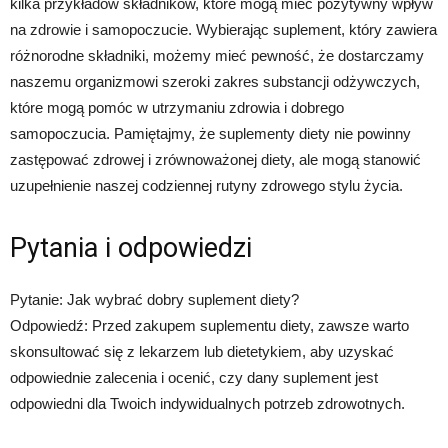
kilka przykładów składników, które mogą mieć pozytywny wpływ
na zdrowie i samopoczucie. Wybierając suplement, który zawiera
różnorodne składniki, możemy mieć pewność, że dostarczamy
naszemu organizmowi szeroki zakres substancji odżywczych,
które mogą pomóc w utrzymaniu zdrowia i dobrego
samopoczucia. Pamiętajmy, że suplementy diety nie powinny
zastępować zdrowej i zrównoważonej diety, ale mogą stanowić
uzupełnienie naszej codziennej rutyny zdrowego stylu życia.
Pytania i odpowiedzi
Pytanie: Jak wybrać dobry suplement diety?
Odpowiedź: Przed zakupem suplementu diety, zawsze warto
skonsultować się z lekarzem lub dietetykiem, aby uzyskać
odpowiednie zalecenia i ocenić, czy dany suplement jest
odpowiedni dla Twoich indywidualnych potrzeb zdrowotnych.