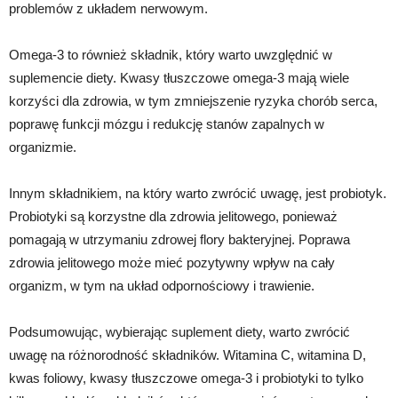
problemów z układem nerwowym.
Omega-3 to również składnik, który warto uwzględnić w
suplemencie diety. Kwasy tłuszczowe omega-3 mają wiele
korzyści dla zdrowia, w tym zmniejszenie ryzyka chorób serca,
poprawę funkcji mózgu i redukcję stanów zapalnych w
organizmie.
Innym składnikiem, na który warto zwrócić uwagę, jest probiotyk.
Probiotyki są korzystne dla zdrowia jelitowego, ponieważ
pomagają w utrzymaniu zdrowej flory bakteryjnej. Poprawa
zdrowia jelitowego może mieć pozytywny wpływ na cały
organizm, w tym na układ odpornościowy i trawienie.
Podsumowując, wybierając suplement diety, warto zwrócić
uwagę na różnorodność składników. Witamina C, witamina D,
kwas foliowy, kwasy tłuszczowe omega-3 i probiotyki to tylko