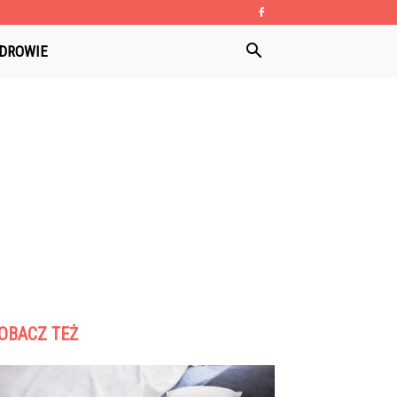
DROWIE
OBACZ TEŻ