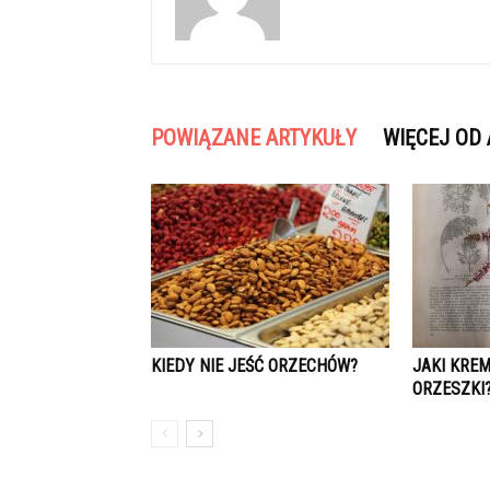
POWIĄZANE ARTYKUŁY
WIĘCEJ OD
KIEDY NIE JEŚĆ ORZECHÓW?
JAKI KREM
ORZESZKI