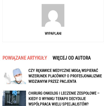
WYPAPLANI
POWIĄZANE ARTYKUŁY
WIĘCEJ OD AUTORA
CZY RĘKAWICE MEDYCZNE MOGĄ WSPIERAĆ
WIZERUNEK PLACÓWKI? O PROFESJONALIZMIE
WIDZIANYM PRZEZ PACJENTA
CHIRURG ONKOLOG I LECZENIE ZESPOŁOWE –
KIEDY O WYNIKU TERAPII DECYDUJE
WSPÓŁPRACA WIELU SPECJALISTÓW?