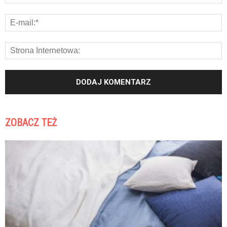
ZOBACZ TEŻ