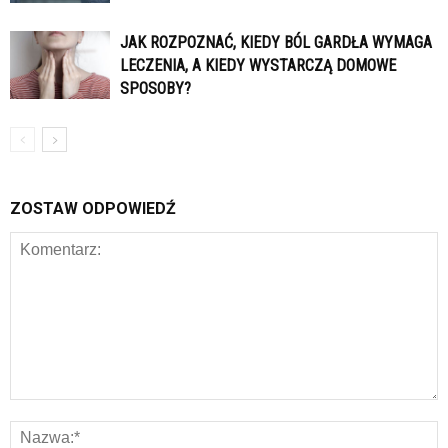
JAK ROZPOZNAĆ, KIEDY BÓL GARDŁA WYMAGA
LECZENIA, A KIEDY WYSTARCZĄ DOMOWE
SPOSOBY?
ZOSTAW ODPOWIEDŹ