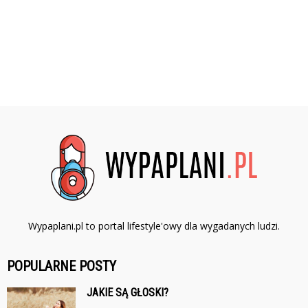
Wypaplani.pl to portal lifestyle'owy dla wygadanych ludzi.
POPULARNE POSTY
JAKIE SĄ GŁOSKI?