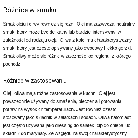
Różnice w smaku
Smak oleju i oliwy również się różni. Olej ma zazwyczaj neutralny
smak, który może być delikatny lub bardziej intensywny, w
zależności od rodzaju oleju. Oliwa z kolei ma charakterystyczny
smak, który jest często opisywany jako owocowy i lekko gorzki.
Smak oliwy może się różnić w zależności od regionu, z którego
pochodzi.
Różnice w zastosowaniu
Olej i oliwa mają różne zastosowania w kuchni. Olej jest
powszechnie używany do smażenia, pieczenia i gotowania
potraw na wysokich temperaturach. Jest również często
stosowany jako składnik w sałatkach i sosach. Oliwa natomiast
jest często używana jako dressing do sałatek, dip do chleba lub
składnik do marynaty. Ze względu na swój charakterystyczny