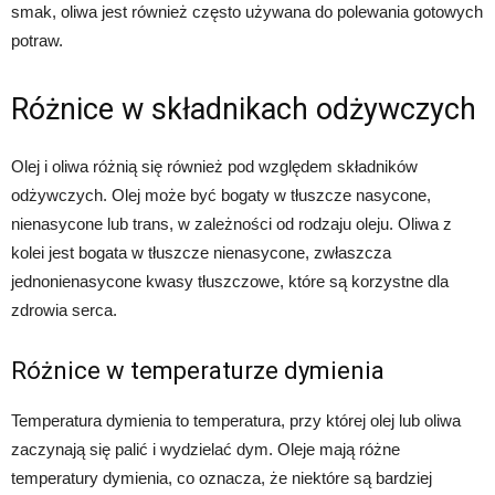
smak, oliwa jest również często używana do polewania gotowych
potraw.
Różnice w składnikach odżywczych
Olej i oliwa różnią się również pod względem składników
odżywczych. Olej może być bogaty w tłuszcze nasycone,
nienasycone lub trans, w zależności od rodzaju oleju. Oliwa z
kolei jest bogata w tłuszcze nienasycone, zwłaszcza
jednonienasycone kwasy tłuszczowe, które są korzystne dla
zdrowia serca.
Różnice w temperaturze dymienia
Temperatura dymienia to temperatura, przy której olej lub oliwa
zaczynają się palić i wydzielać dym. Oleje mają różne
temperatury dymienia, co oznacza, że niektóre są bardziej