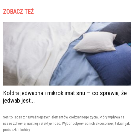
ZOBACZ TEŻ
Kołdra jedwabna i mikroklimat snu – co sprawia, że
jedwab jest...
Sen to jeden z najważniejszych elementów codziennego życia, który wpływa na
nasze zdrowie, nastrój i efektywność. Wybór odpowiednich akcesoriów, takich jak
poduszki i kołdry,...