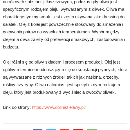
do różnych substancji tłuszczowych, podczas gdy oliwa jest
specyficznym rodzajem oleju, wytwarzanym z oliwek. Oliwa ma
charakterystyczny smak i jest często używana jako dressing do
sałatek. Olej z kolei jest powszechnie stosowany do smażenia i
gotowania potraw na wysokich temperaturach. Wybór między
olejem a oliwą zależy od preferencji smakowych, zastosowania i
budżetu.
Olej różni się od oliwy składem i procesem produkcji. Olej jest
ogólnym terminem odnoszącym się do substancji płynnych, które
są wytwarzane z różnych źródeł, takich jak nasiona, orzechy,
rośliny czy ryby. Oliwa natomiast jest specyficznym rodzajem
oleju, który jest produkowany z wyciśnięcia owoców oliwek.
Link do strony:
https://www.dolinazielawy.pl/