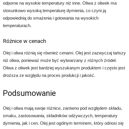
odporne na wysokie temperatury niż inne. Oliwa z oliwek ma
stosunkowo wysoką temperaturę dymienia, co czyni ją
odpowiednią do smażenia i gotowania na wysokich
temperaturach.
Różnice w cenach
Olej i oliwa różnią się również cenami. Olej jest zazwyczaj tańszy
niż oliwa, ponieważ może być wytwarzany z różnych źródeł.
Oliwa z oliwek jest bardziej wyszukanym produktem i często jest
droższa ze względu na proces produkcji i jakość.
Podsumowanie
Olej i oliwa mają swoje różnice, zarówno pod względem składu,
smaku, zastosowania, składników odżywczych, temperatury
dymienia, jak i cen. Olej jest ogólnym terminem, który odnosi się