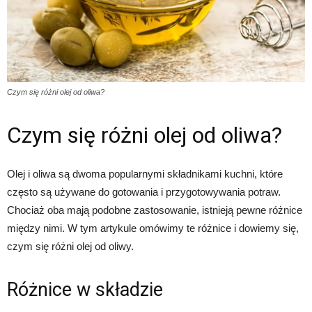
Czym się różni olej od oliwa?
Czym się różni olej od oliwa?
Olej i oliwa są dwoma popularnymi składnikami kuchni, które
często są używane do gotowania i przygotowywania potraw.
Chociaż oba mają podobne zastosowanie, istnieją pewne różnice
między nimi. W tym artykule omówimy te różnice i dowiemy się,
czym się różni olej od oliwy.
Różnice w składzie