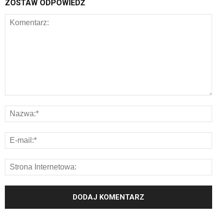
ZOSTAW ODPOWIEDŹ