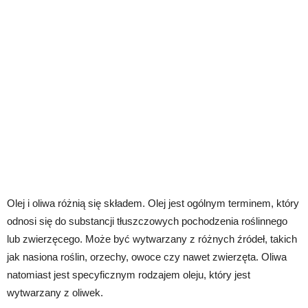
Olej i oliwa różnią się składem. Olej jest ogólnym terminem, który
odnosi się do substancji tłuszczowych pochodzenia roślinnego
lub zwierzęcego. Może być wytwarzany z różnych źródeł, takich
jak nasiona roślin, orzechy, owoce czy nawet zwierzęta. Oliwa
natomiast jest specyficznym rodzajem oleju, który jest
wytwarzany z oliwek.