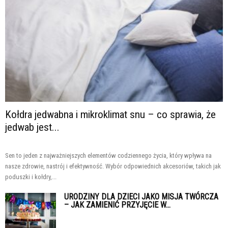
Kołdra jedwabna i mikroklimat snu – co sprawia, że
jedwab jest...
Sen to jeden z najważniejszych elementów codziennego życia, który wpływa na
nasze zdrowie, nastrój i efektywność. Wybór odpowiednich akcesoriów, takich jak
poduszki i kołdry,...
URODZINY DLA DZIECI JAKO MISJA TWÓRCZA
– JAK ZAMIENIĆ PRZYJĘCIE W...