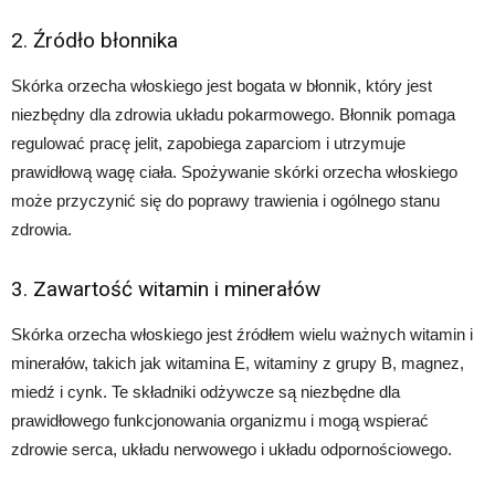
2. Źródło błonnika
Skórka orzecha włoskiego jest bogata w błonnik, który jest
niezbędny dla zdrowia układu pokarmowego. Błonnik pomaga
regulować pracę jelit, zapobiega zaparciom i utrzymuje
prawidłową wagę ciała. Spożywanie skórki orzecha włoskiego
może przyczynić się do poprawy trawienia i ogólnego stanu
zdrowia.
3. Zawartość witamin i minerałów
Skórka orzecha włoskiego jest źródłem wielu ważnych witamin i
minerałów, takich jak witamina E, witaminy z grupy B, magnez,
miedź i cynk. Te składniki odżywcze są niezbędne dla
prawidłowego funkcjonowania organizmu i mogą wspierać
zdrowie serca, układu nerwowego i układu odpornościowego.