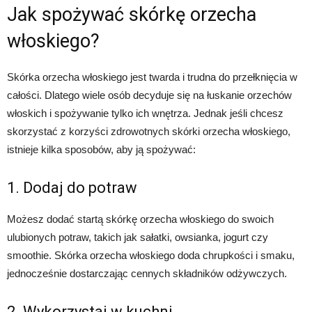
Jak spożywać skórkę orzecha
włoskiego?
Skórka orzecha włoskiego jest twarda i trudna do przełknięcia w
całości. Dlatego wiele osób decyduje się na łuskanie orzechów
włoskich i spożywanie tylko ich wnętrza. Jednak jeśli chcesz
skorzystać z korzyści zdrowotnych skórki orzecha włoskiego,
istnieje kilka sposobów, aby ją spożywać:
1. Dodaj do potraw
Możesz dodać startą skórkę orzecha włoskiego do swoich
ulubionych potraw, takich jak sałatki, owsianka, jogurt czy
smoothie. Skórka orzecha włoskiego doda chrupkości i smaku,
jednocześnie dostarczając cennych składników odżywczych.
2. Wykorzystaj w kuchni