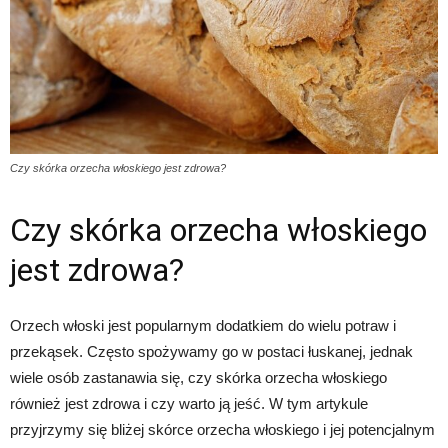
Czy skórka orzecha włoskiego jest zdrowa?
Czy skórka orzecha włoskiego
jest zdrowa?
Orzech włoski jest popularnym dodatkiem do wielu potraw i
przekąsek. Często spożywamy go w postaci łuskanej, jednak
wiele osób zastanawia się, czy skórka orzecha włoskiego
również jest zdrowa i czy warto ją jeść. W tym artykule
przyjrzymy się bliżej skórce orzecha włoskiego i jej potencjalnym