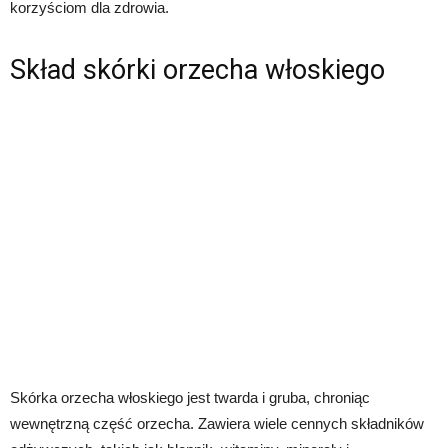
korzyściom dla zdrowia.
Skład skórki orzecha włoskiego
Skórka orzecha włoskiego jest twarda i gruba, chroniąc
wewnętrzną część orzecha. Zawiera wiele cennych składników