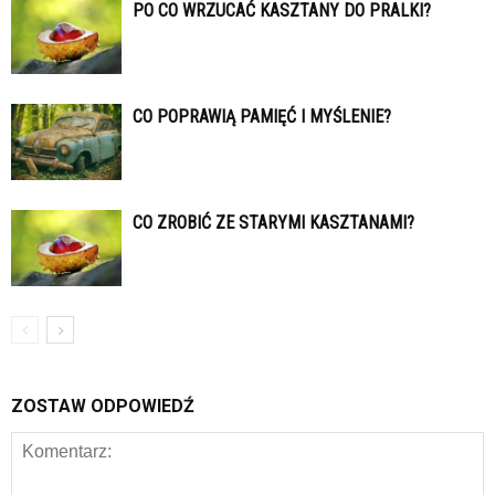
PO CO WRZUCAĆ KASZTANY DO PRALKI?
CO POPRAWIĄ PAMIĘĆ I MYŚLENIE?
CO ZROBIĆ ZE STARYMI KASZTANAMI?
ZOSTAW ODPOWIEDŹ