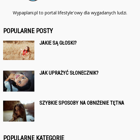
Wypaplani.pl to portal lifestyle'owy dla wygadanych ludzi.
POPULARNE POSTY
JAKIE SĄ GŁOSKI?
JAK UPRAŻYĆ SŁONECZNIK?
SZYBKIE SPOSOBY NA OBNIŻENIE TĘTNA
POPULARNE KATEGORIE