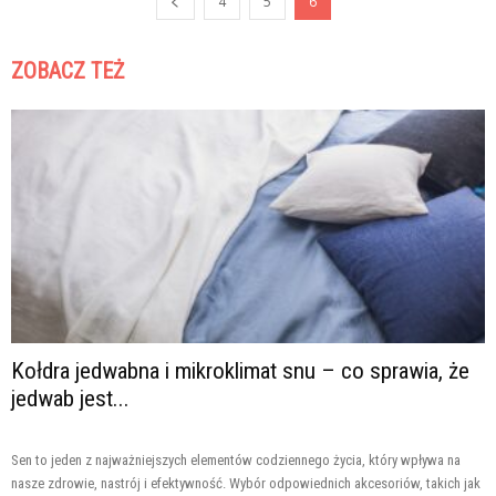
4
5
6
ZOBACZ TEŻ
Kołdra jedwabna i mikroklimat snu – co sprawia, że
jedwab jest...
Sen to jeden z najważniejszych elementów codziennego życia, który wpływa na
nasze zdrowie, nastrój i efektywność. Wybór odpowiednich akcesoriów, takich jak