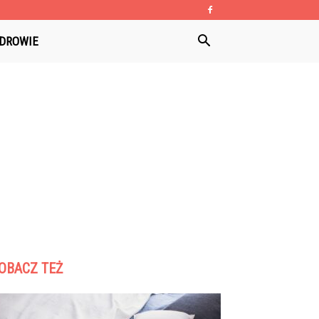
DROWIE
OBACZ TEŻ