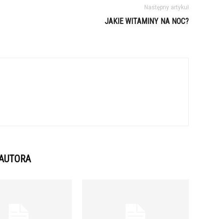
Następny artykuł
JAKIE WITAMINY NA NOC?
 AUTORA