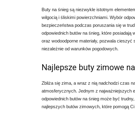
Buty na śnieg są niezwykle istotnym element
wilgocią i śliskimi powierzchniami. Wybór odp
bezpieczeństwa podczas poruszania się w tr
odpowiednich butów na śnieg, które posiadają 
oraz wodoodporne materiały, pozwala cieszyć
niezależnie od warunków pogodowych.
Najlepsze buty zimowe na
Zbliża się zima, a wraz z nią nadchodzi czas 
atmosferycznych. Jednym z najważniejszych e
odpowiednich butów na śnieg może być trudny, 
najlepszych butów zimowych, które pomogą Ci 