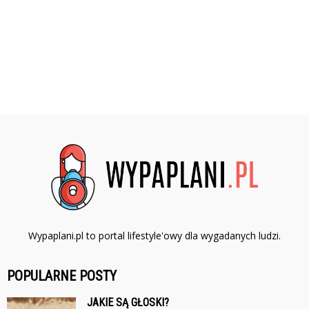
Wypaplani.pl to portal lifestyle'owy dla wygadanych ludzi.
POPULARNE POSTY
JAKIE SĄ GŁOSKI?