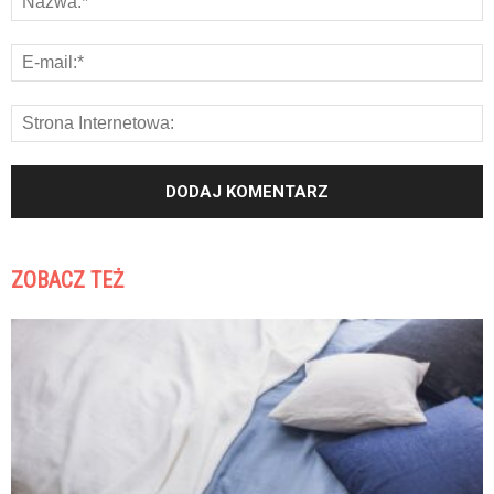
ZOBACZ TEŻ