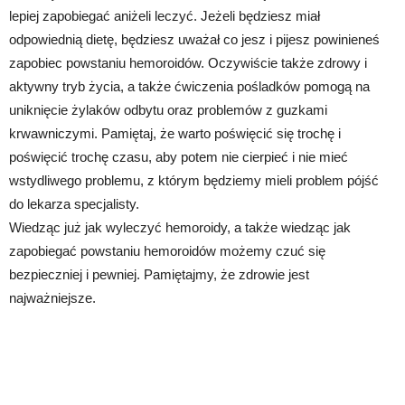
lepiej zapobiegać aniżeli leczyć. Jeżeli będziesz miał
odpowiednią dietę, będziesz uważał co jesz i pijesz powinieneś
zapobiec powstaniu hemoroidów. Oczywiście także zdrowy i
aktywny tryb życia, a także ćwiczenia pośladków pomogą na
uniknięcie żylaków odbytu oraz problemów z guzkami
krwawniczymi. Pamiętaj, że warto poświęcić się trochę i
poświęcić trochę czasu, aby potem nie cierpieć i nie mieć
wstydliwego problemu, z którym będziemy mieli problem pójść
do lekarza specjalisty.
Wiedząc już jak wyleczyć hemoroidy, a także wiedząc jak
zapobiegać powstaniu hemoroidów możemy czuć się
bezpieczniej i pewniej. Pamiętajmy, że zdrowie jest
najważniejsze.