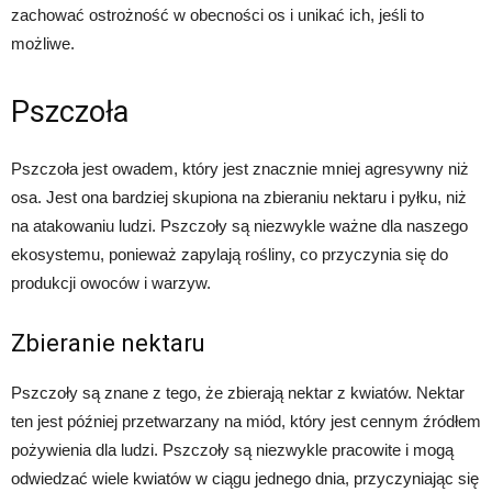
zachować ostrożność w obecności os i unikać ich, jeśli to
możliwe.
Pszczoła
Pszczoła jest owadem, który jest znacznie mniej agresywny niż
osa. Jest ona bardziej skupiona na zbieraniu nektaru i pyłku, niż
na atakowaniu ludzi. Pszczoły są niezwykle ważne dla naszego
ekosystemu, ponieważ zapylają rośliny, co przyczynia się do
produkcji owoców i warzyw.
Zbieranie nektaru
Pszczoły są znane z tego, że zbierają nektar z kwiatów. Nektar
ten jest później przetwarzany na miód, który jest cennym źródłem
pożywienia dla ludzi. Pszczoły są niezwykle pracowite i mogą
odwiedzać wiele kwiatów w ciągu jednego dnia, przyczyniając się