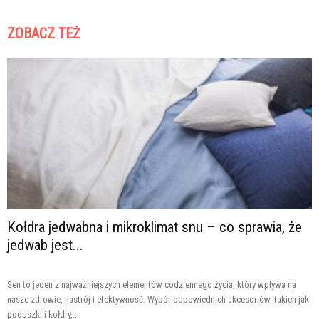
ZOBACZ TEŻ
Kołdra jedwabna i mikroklimat snu – co sprawia, że
jedwab jest...
Sen to jeden z najważniejszych elementów codziennego życia, który wpływa na
nasze zdrowie, nastrój i efektywność. Wybór odpowiednich akcesoriów, takich jak
poduszki i kołdry,...