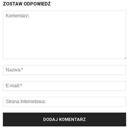
ZOSTAW ODPOWIEDŹ