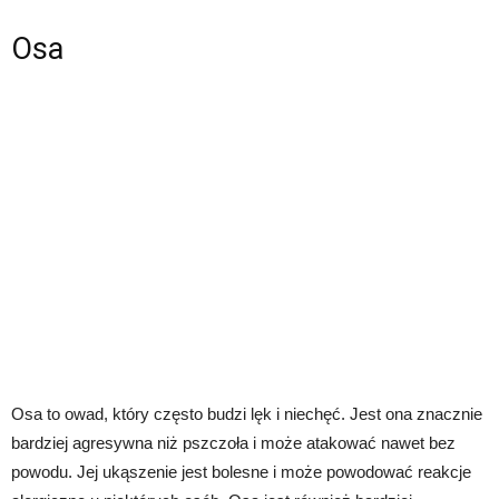
Osa
Osa to owad, który często budzi lęk i niechęć. Jest ona znacznie
bardziej agresywna niż pszczoła i może atakować nawet bez
powodu. Jej ukąszenie jest bolesne i może powodować reakcje