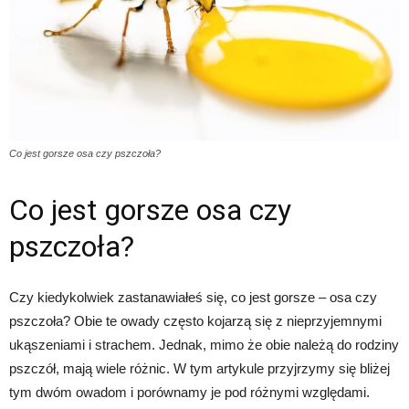
Co jest gorsze osa czy pszczoła?
Co jest gorsze osa czy
pszczoła?
Czy kiedykolwiek zastanawiałeś się, co jest gorsze – osa czy
pszczoła? Obie te owady często kojarzą się z nieprzyjemnymi
ukąszeniami i strachem. Jednak, mimo że obie należą do rodziny
pszczół, mają wiele różnic. W tym artykule przyjrzymy się bliżej
tym dwóm owadom i porównamy je pod różnymi względami.